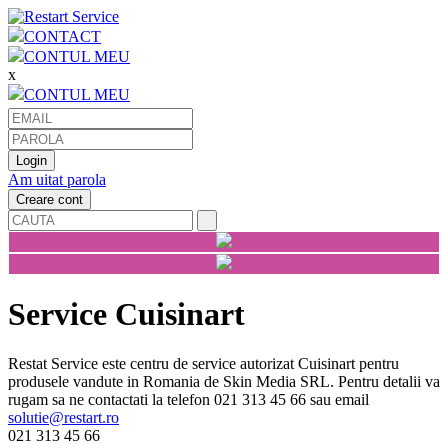
CONTACT
CONTUL MEU
x
CONTUL MEU
Am uitat parola
Service Cuisinart
Restat Service este centru de service autorizat Cuisinart pentru
produsele vandute in Romania de Skin Media SRL. Pentru detalii va
rugam sa ne contactati la telefon 021 313 45 66 sau email
solutie@restart.ro
021 313 45 66